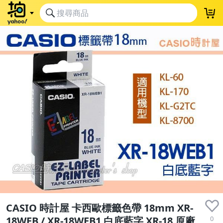
CASIO 時計屋 卡西歐標籤色帶 18mm XR-
0
18WEB / XR-18WEB1 白底藍字 XR-18 原廠