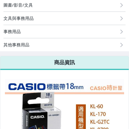
居家、家具與園藝
圖書/影音/文具
手錶與飾品配件
文具與事務用品
家電與影音視聽
事務用品
運動、戶外與休閒
其他事務用品
商品資訊