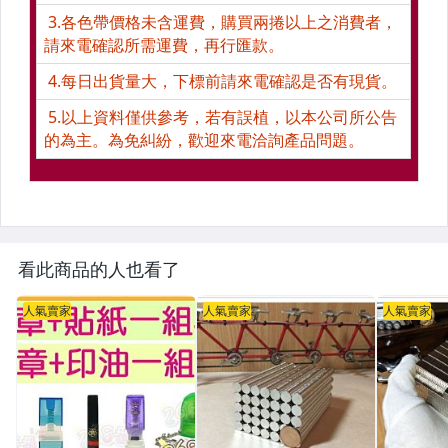
看此商品的人也看了
人氣賣家
人氣賣家
人氣賣家