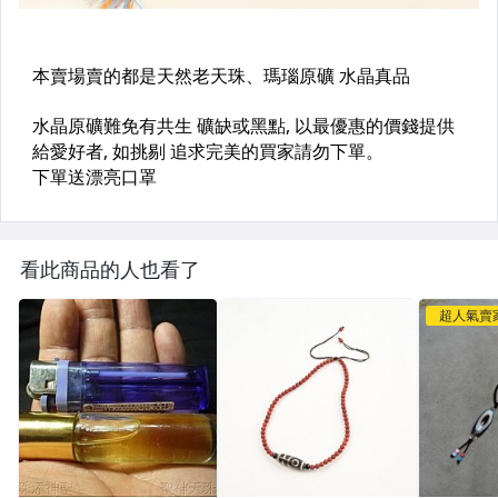
看此商品的人也看了
超人氣賣