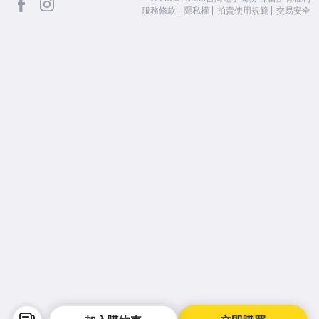
服務條款
隱私權
拍賣使用規範
交易安全