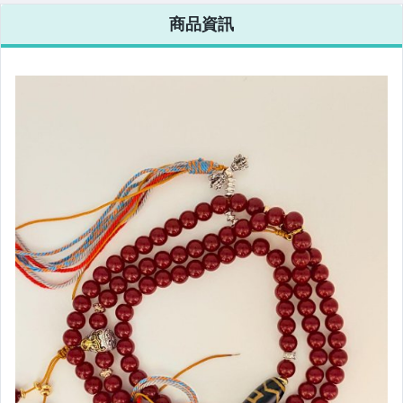
商品資訊
美容保養與彩妝
美食與地方特產