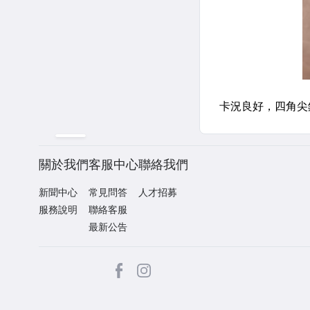
關於我們
客服中心
聯絡我們
新聞中心
常見問答
人才招募
服務說明
聯絡客服
最新公告
facebook
Instagram