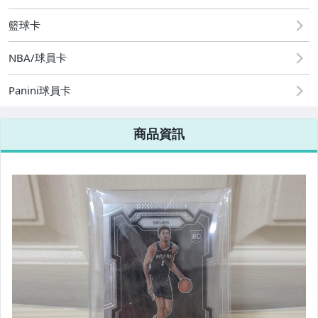
籃球卡
NBA/球員卡
Panini球員卡
商品資訊