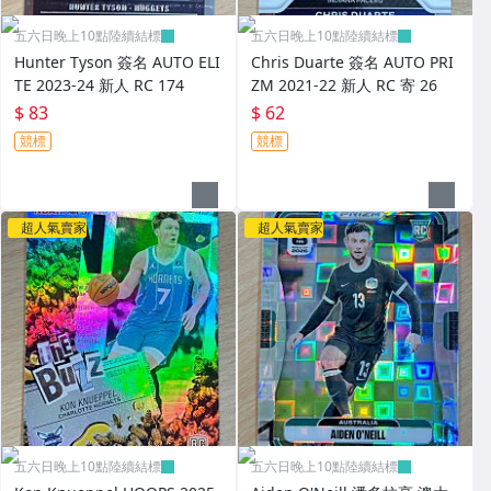
五六日晚上10點陸續結標
五六日晚上10點陸續結標
Hunter Tyson 簽名 AUTO ELI
Chris Duarte 簽名 AUTO PRI
TE 2023-24 新人 RC 174
ZM 2021-22 新人 RC 寄 26
$ 83
$ 62
競標
競標
超人氣賣家
超人氣賣家
五六日晚上10點陸續結標
五六日晚上10點陸續結標