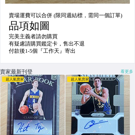
賣家最新刊登
看更多
超人氣賣家
超人氣賣家