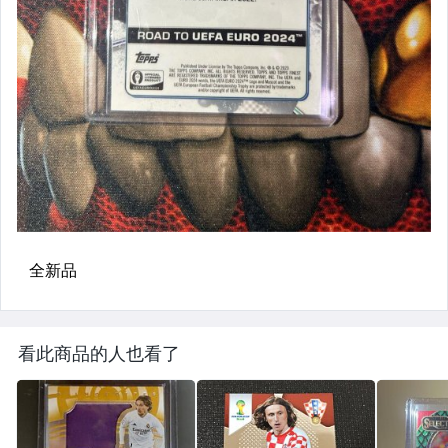
看此商品的人也看了