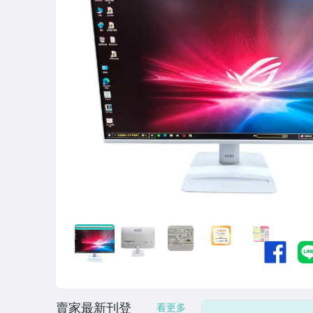
賣家最新刊登
看更多