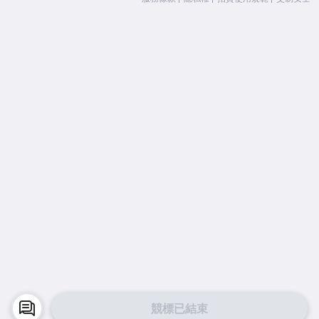
競標已結束