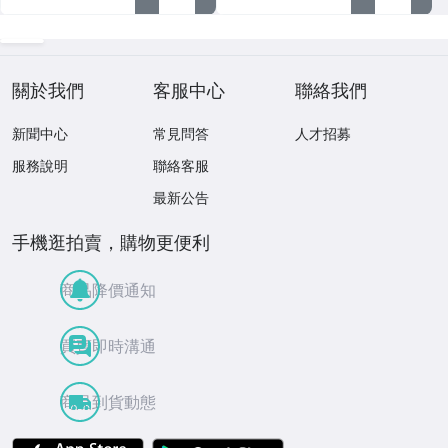
關於我們
客服中心
聯絡我們
新聞中心
常見問答
人才招募
服務說明
聯絡客服
最新公告
手機逛拍賣，購物更便利
商品降價通知
買賣即時溝通
商品到貨動態
APP Store
Google Play