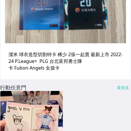
行動任意門
看更多