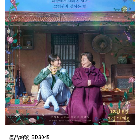
26年7月開始更新電影+影集
UHD 4K藍光電影