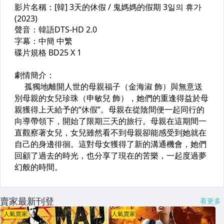
賣家最新刊登
看更多
人氣賣家
人氣賣家