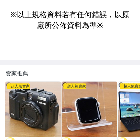
賣家推薦
超人氣賣家
超人氣賣家
超人氣賣