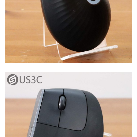
智慧手機 (Mi)
智慧手機 (其他品牌)
平板電腦 (iPad & Apple Pencil)
平板電腦 (其他品牌)
數位單眼相機 (Canon)
數位單眼相機 (Nikon)
數位單眼相機 (Sony)
單眼鏡頭 (Canon 原廠)
單眼鏡頭 (Nikon 原廠)
單眼鏡頭 (For Nikon 副廠)