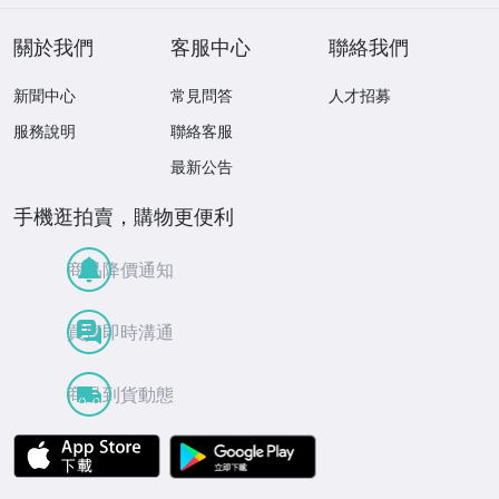
關於我們
客服中心
聯絡我們
新聞中心
常見問答
人才招募
服務說明
聯絡客服
最新公告
手機逛拍賣，購物更便利
商品降價通知
買賣即時溝通
商品到貨動態
APP Store
Google Play