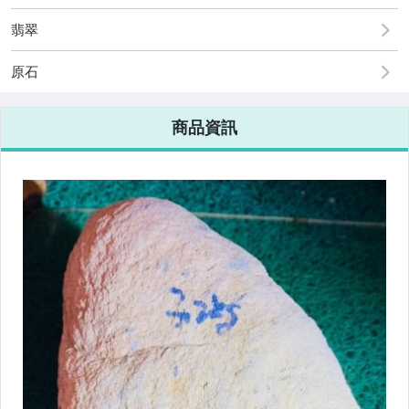
翡翠
原石
商品資訊