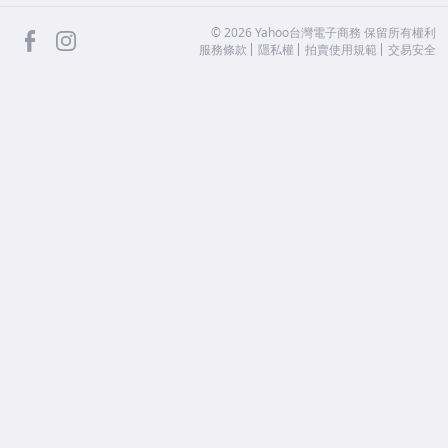
facebook
Instagram
©
2026
Yahoo台灣電子商務 保留所有權利
服務條款
隱私權
拍賣使用規範
交易安全