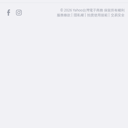
facebook
Instagram
©
2026
Yahoo台灣電子商務 保留所有權利
服務條款
隱私權
拍賣使用規範
交易安全