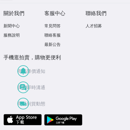
關於我們
客服中心
聯絡我們
新聞中心
常見問答
人才招募
服務說明
聯絡客服
最新公告
手機逛拍賣，購物更便利
商品降價通知
買賣即時溝通
商品到貨動態
APP Store
Google Play