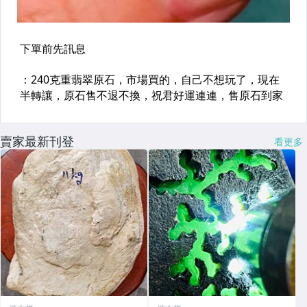
賣家最新刊登
看更多