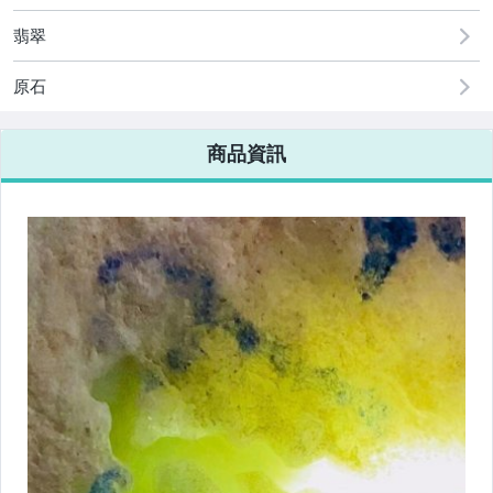
翡翠
原石
商品資訊