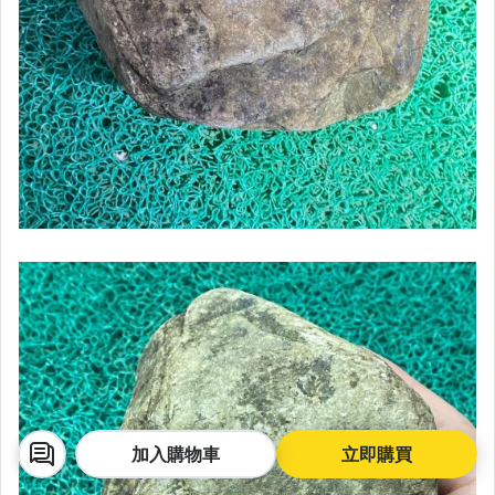
加入購物車
立即購買