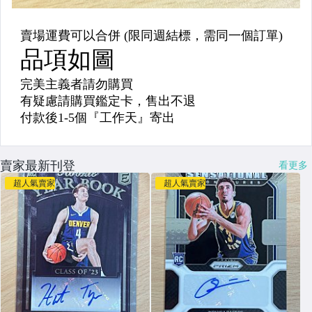
賣家最新刊登
看更多
超人氣賣家
超人氣賣家