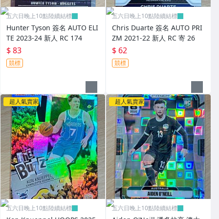
五六日晚上10點陸續結標
五六日晚上10點陸續結標
Hunter Tyson 簽名 AUTO ELI
Chris Duarte 簽名 AUTO PRI
TE 2023-24 新人 RC 174
ZM 2021-22 新人 RC 寄 26
$ 83
$ 62
競標
競標
超人氣賣家
超人氣賣家
五六日晚上10點陸續結標
五六日晚上10點陸續結標