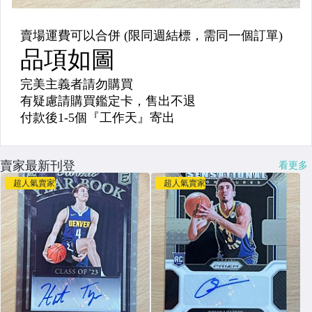
賣家最新刊登
看更多
超人氣賣家
超人氣賣家