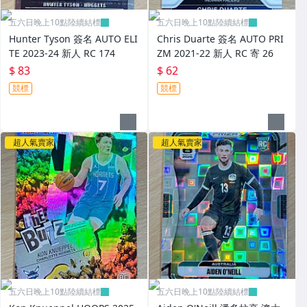
五六日晚上10點陸續結標
五六日晚上10點陸續結標
Hunter Tyson 簽名 AUTO ELI
Chris Duarte 簽名 AUTO PRI
TE 2023-24 新人 RC 174
ZM 2021-22 新人 RC 寄 26
$ 83
$ 62
競標
競標
超人氣賣家
超人氣賣家
五六日晚上10點陸續結標
五六日晚上10點陸續結標