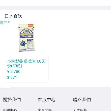
日本直送
看更多
小林製藥 藍莓素 60天
份(60粒)
¥ 2,786
$ 571
關於我們
客服中心
聯絡我們
新聞中心
常見問答
人才招募