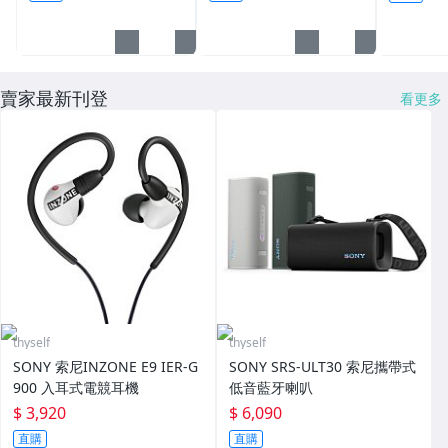
賣家最新刊登
看更多
thyself
thyself
SONY 索尼INZONE E9 IER-G
SONY SRS-ULT30 索尼攜帶式
900 入耳式電競耳機
低音藍牙喇叭
$ 3,920
$ 6,090
直購
直購