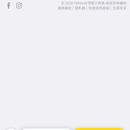
facebook
Instagram
©
2026
Yahoo台灣電子商務 保留所有權利
服務條款
隱私權
拍賣使用規範
交易安全