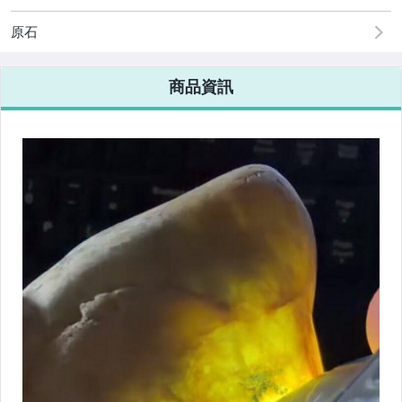
原石
商品資訊