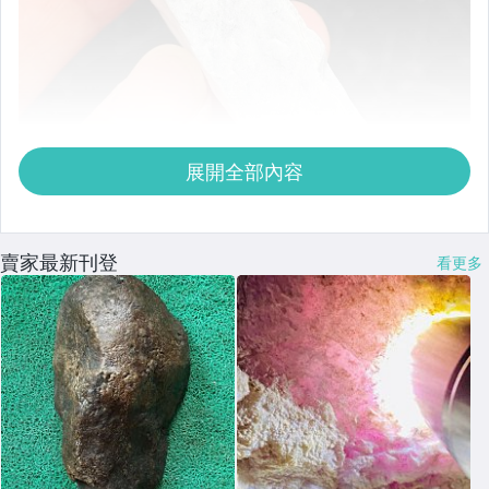
展開全部內容
賣家最新刊登
看更多