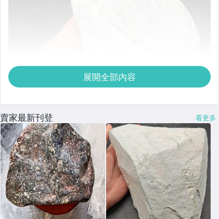
展開全部內容
賣家最新刊登
看更多