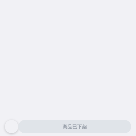
商品已下架