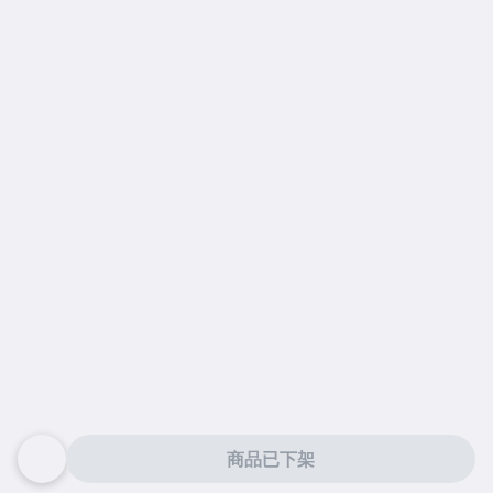
商品已下架