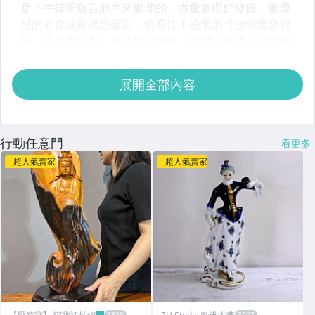
展開全部內容
行動任意門
看更多
超人氣賣家
超人氣賣家