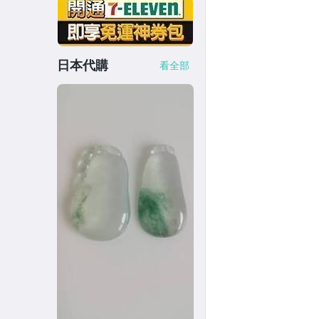
日本代購
看全部