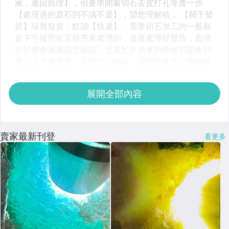
展開全部內容
賣家最新刊登
看更多