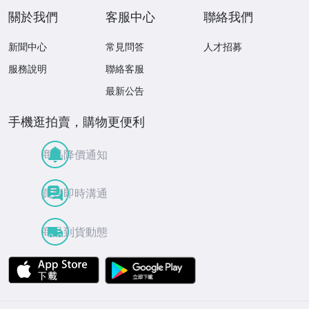
關於我們
客服中心
聯絡我們
新聞中心
常見問答
人才招募
服務說明
聯絡客服
最新公告
手機逛拍賣，購物更便利
商品降價通知
買賣即時溝通
商品到貨動態
APP Store
Google Play