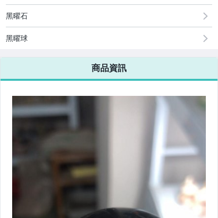
黑曜石
黑曜球
商品資訊