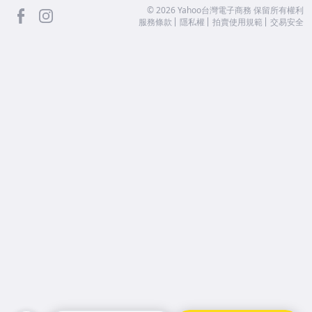
facebook
Instagram
©
2026
Yahoo台灣電子商務 保留所有權利
服務條款
隱私權
拍賣使用規範
交易安全