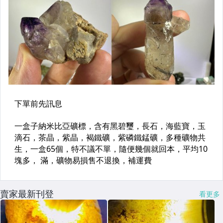
賣家最新刊登
看更多