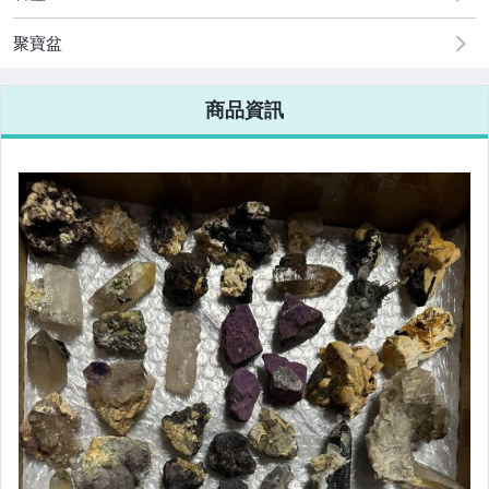
聚寶盆
商品資訊