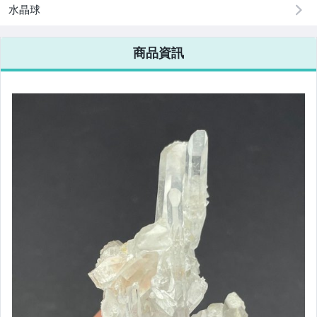
水晶球
商品資訊