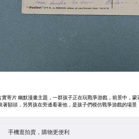
手機逛拍賣，購物更便利