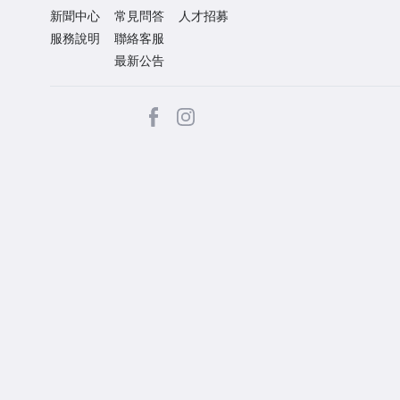
新聞中心
常見問答
人才招募
服務說明
聯絡客服
最新公告
facebook
Instagram