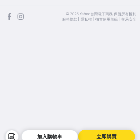
facebook
Instagram
©
2026
Yahoo台灣電子商務 保留所有權利
服務條款
隱私權
拍賣使用規範
交易安全
加入購物車
立即購買