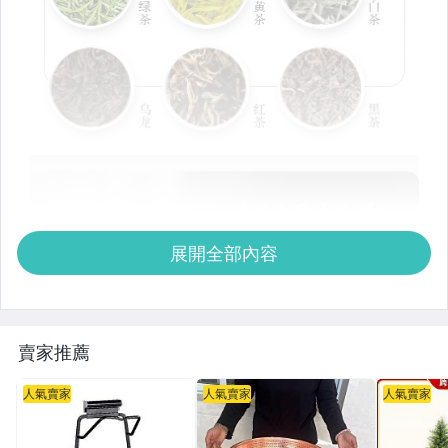
展開全部內容
賣家推薦
人氣賣家
人氣賣家
人氣賣家