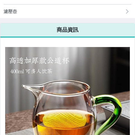
濾壓壺
商品資訊