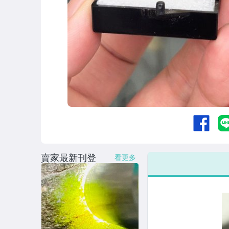
賣家最新刊登
看更多