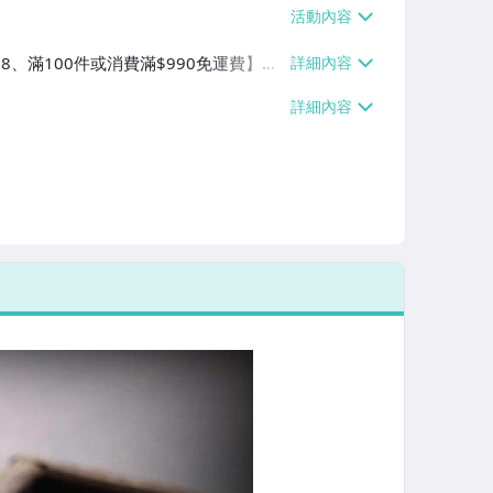
38、滿100件或消費滿$990免運費】、
滿100件或消費滿$990免運費】、宅
件或消費滿$1200免運費】