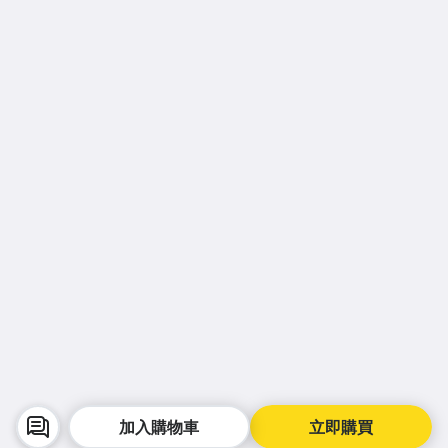
加入購物車
立即購買