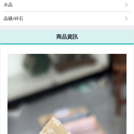
水晶
晶礦/碎石
商品資訊