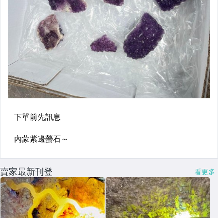
賣家最新刊登
看更多