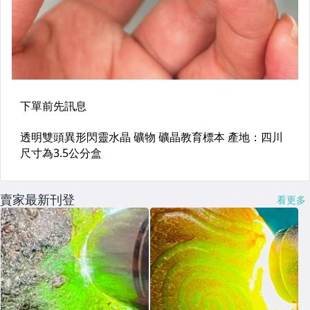
賣家最新刊登
看更多