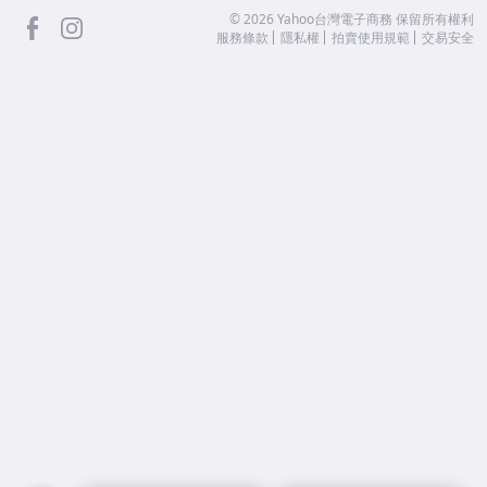
facebook
Instagram
©
2026
Yahoo台灣電子商務 保留所有權利
服務條款
隱私權
拍賣使用規範
交易安全