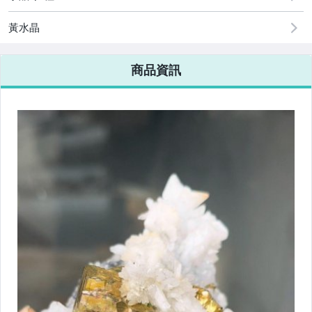
黃水晶
商品資訊