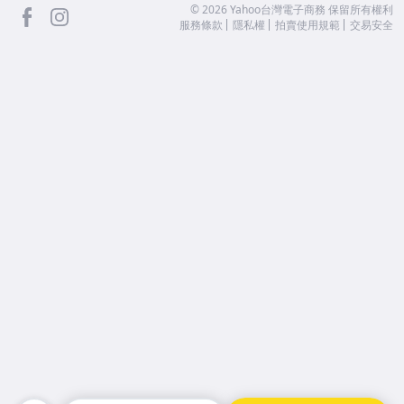
facebook
Instagram
©
2026
Yahoo台灣電子商務 保留所有權利
服務條款
隱私權
拍賣使用規範
交易安全