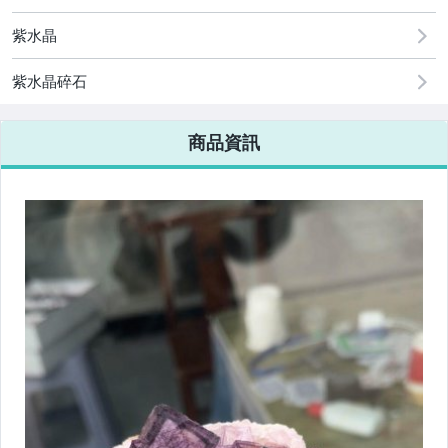
紫水晶
紫水晶碎石
商品資訊