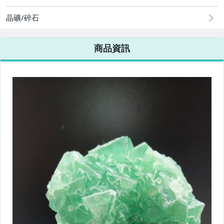
晶礦/碎石
商品資訊