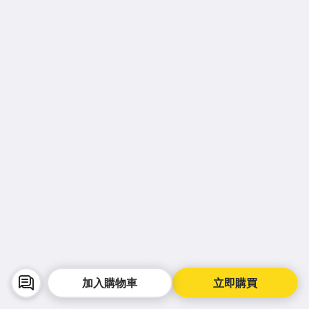
加入購物車
立即購買