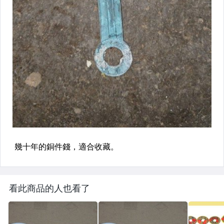
看此商品的人也看了