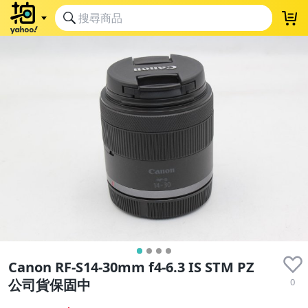
Canon RF-S14-30mm f4-6.3 IS STM PZ
0
公司貨保固中