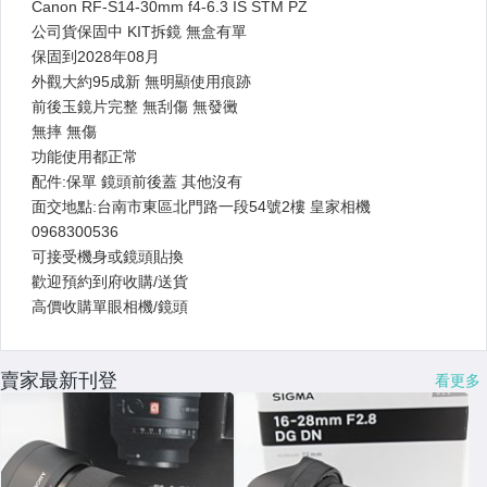
賣家最新刊登
看更多