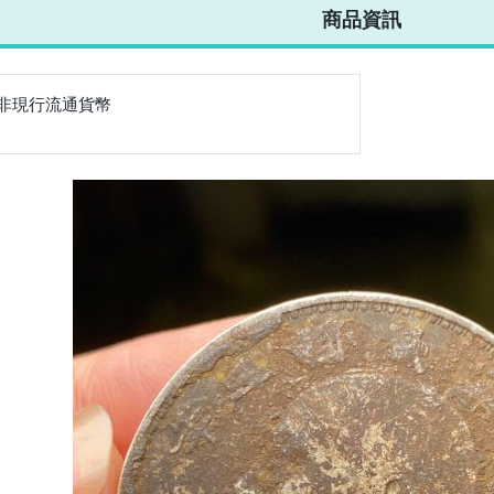
商品資訊
非現行流通貨幣