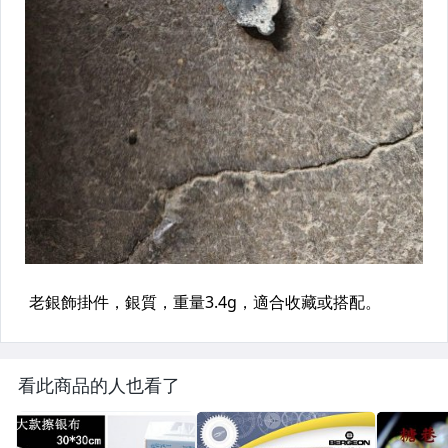
看此商品的人也看了