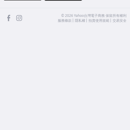
facebook
Instagram
©
2026
Yahoo台灣電子商務 保留所有權利
服務條款
隱私權
拍賣使用規範
交易安全