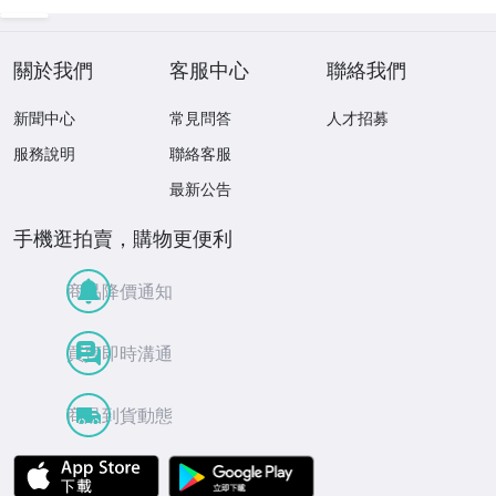
關於我們
客服中心
聯絡我們
新聞中心
常見問答
人才招募
服務說明
聯絡客服
最新公告
手機逛拍賣，購物更便利
商品降價通知
買賣即時溝通
商品到貨動態
APP Store
Google Play