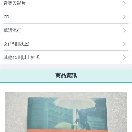
音樂與影片
CD
華語流行
女(15劃以上)
其他15劃以上姓氏
商品資訊