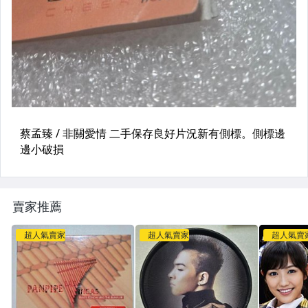
賣家推薦
超人氣賣家
超人氣賣家
超人氣賣