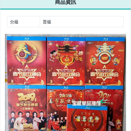
商品資訊
分級
普級