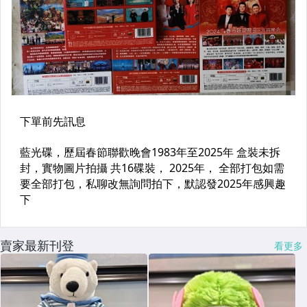
賣家最新刊登
看更多