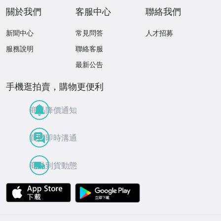
關於我們
客服中心
聯絡我們
新聞中心
常見問答
人才招募
服務說明
聯絡客服
最新公告
手機逛拍賣，購物更便利
商品降價通知
買賣即時溝通
商品到貨動態
APP Store
Google Play