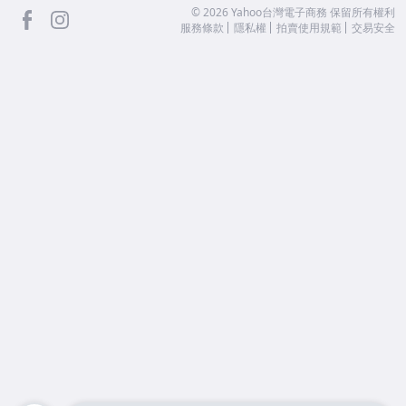
facebook
Instagram
©
2026
Yahoo台灣電子商務 保留所有權利
服務條款
隱私權
拍賣使用規範
交易安全