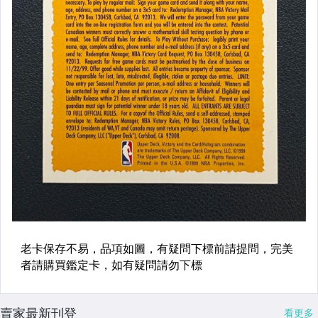
賣家最新刊登
看更多