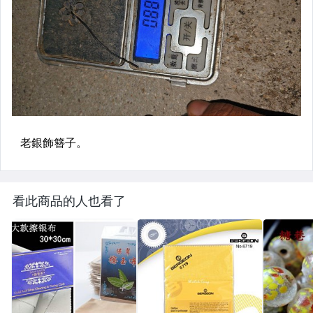
看此商品的人也看了