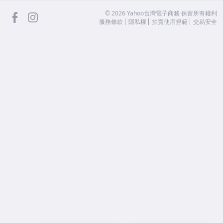
facebook
Instagram
©
2026
Yahoo台灣電子商務 保留所有權利
服務條款
隱私權
拍賣使用規範
交易安全